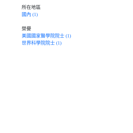
所在地區
國內 (1)
榮譽
美國國家醫學院院士 (1)
世界科學院院士 (1)