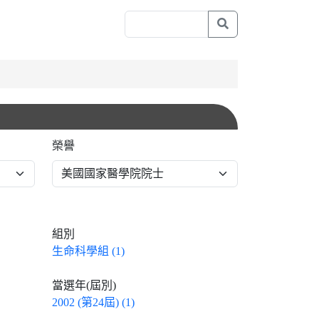
榮譽
組別
生命科學組 (1)
當選年(屆別)
2002 (第24屆) (1)