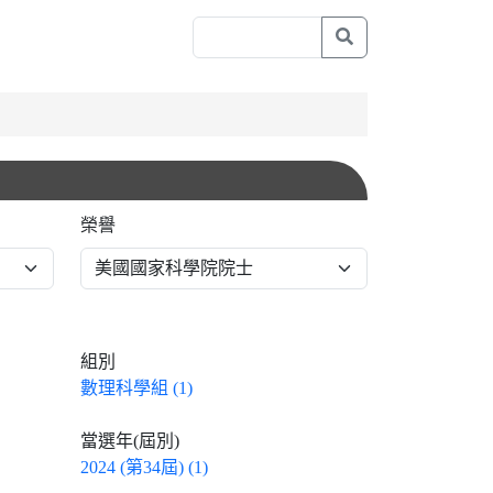
榮譽
組別
數理科學組 (1)
當選年(屆別)
2024 (第34屆) (1)