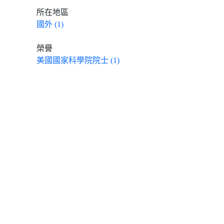
所在地區
國外 (1)
榮譽
美國國家科學院院士 (1)