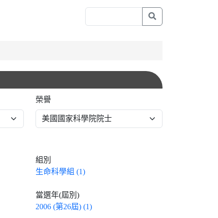
榮譽
組別
生命科學組 (1)
當選年(屆別)
2006 (第26屆) (1)