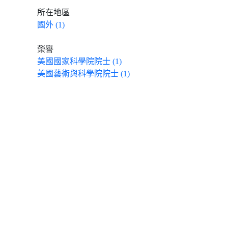
所在地區
國外 (1)
榮譽
美國國家科學院院士 (1)
美國藝術與科學院院士 (1)