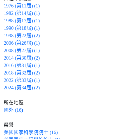
1976 (第11屆) (1)
1982 (第14屆) (1)
1988 (第17屆) (1)
1990 (第18屆) (1)
1998 (第22屆) (2)
2006 (第26屆) (1)
2008 (第27屆) (1)
2014 (第30屆) (2)
2016 (第31屆) (1)
2018 (第32屆) (2)
2022 (第33屆) (1)
2024 (第34屆) (2)
所在地區
國外 (16)
榮譽
美國國家科學院院士 (16)