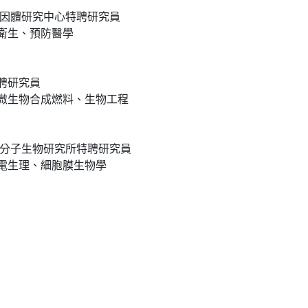
基因體研究中心特聘研究員
衛生、預防醫學
聘研究員
微生物合成燃料、生物工程
院分子生物研究所特聘研究員
電生理、細胞膜生物學