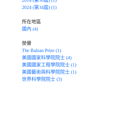
2014 (第30屆) (1)
2024 (第34屆) (1)
所在地區
國內 (4)
榮譽
The Balzan Prize (1)
美國國家科學院院士 (4)
美國國家工程學院院士 (1)
美國藝術與科學院院士 (1)
世界科學院院士 (3)