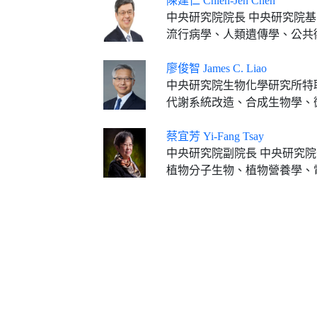
陳建仁 Chien-Jen Chen
中央研究院院長 中央研究院
流行病學、人類遺傳學、公共
廖俊智 James C. Liao
中央研究院生物化學研究所特
代謝系統改造、合成生物學、
蔡宜芳 Yi-Fang Tsay
中央研究院副院長 中央研究
植物分子生物、植物營養學、