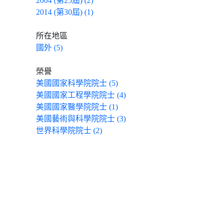
2004 (第25屆) (2)
2014 (第30屆) (1)
所在地區
國外 (5)
榮譽
美國國家科學院院士 (5)
美國國家工程學院院士 (4)
美國國家醫學院院士 (1)
美國藝術與科學院院士 (3)
世界科學院院士 (2)