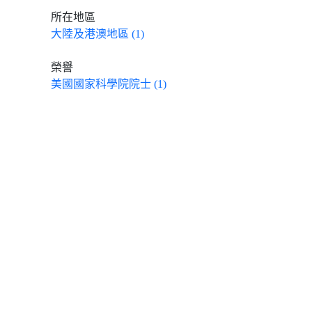
所在地區
大陸及港澳地區 (1)
榮譽
美國國家科學院院士 (1)