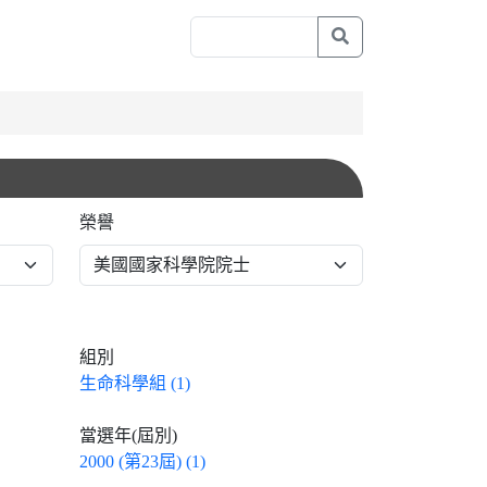
榮譽
組別
生命科學組 (1)
當選年(屆別)
2000 (第23屆) (1)