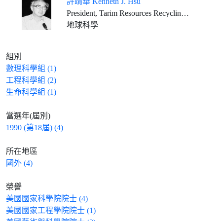
許靖華 Kenneth J. Hsu
President, Tarim Resources Recycling Ltd. U.K.
地球科學
組別
數理科學組 (1)
工程科學組 (2)
生命科學組 (1)
當選年(屆別)
1990 (第18屆) (4)
所在地區
國外 (4)
榮譽
美國國家科學院院士 (4)
美國國家工程學院院士 (1)