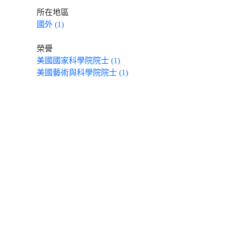
所在地區
國外 (1)
榮譽
美國國家科學院院士 (1)
美國藝術與科學院院士 (1)