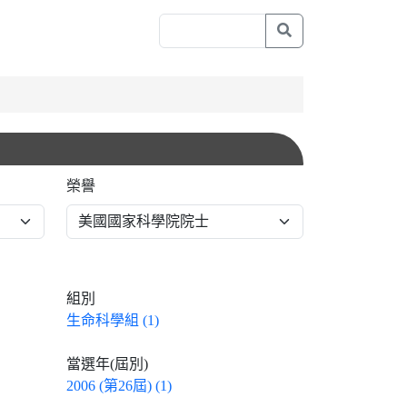
榮譽
組別
生命科學組 (1)
當選年(屆別)
2006 (第26屆) (1)