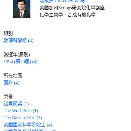
翁啟惠 Chi-Huey Wong
美國加州Scripps研究院化學講座教授 中央研究院基因體中心合聘特聘研究員
化學生物學、合成有機化學
組別
數理科學組 (4)
當選年(屆別)
1994 (第20屆) (4)
所在地區
國外 (4)
榮譽
諾貝爾獎 (1)
The Wolf Prize (1)
The Balzan Prize (1)
美國國家科學院院士 (4)