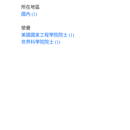
所在地區
國內 (1)
榮譽
美國國家工程學院院士 (1)
世界科學院院士 (1)