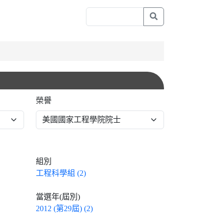
榮譽
組別
工程科學組 (2)
當選年(屆別)
2012 (第29屆) (2)