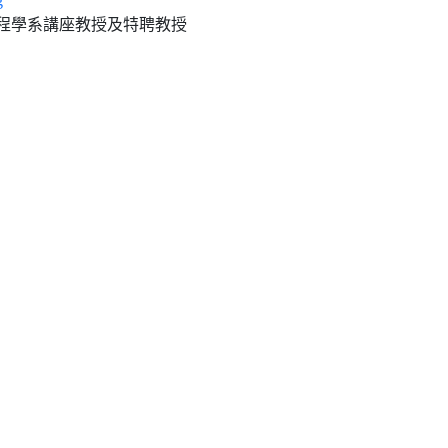
g
程學系講座教授及特聘教授