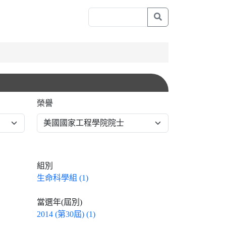
榮譽
組別
生命科學組 (1)
當選年(屆別)
2014 (第30屆) (1)