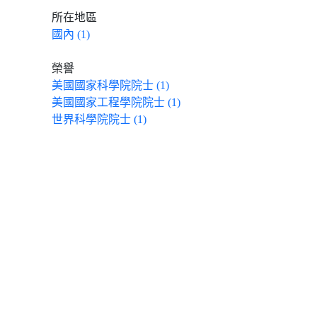
所在地區
國內 (1)
榮譽
美國國家科學院院士 (1)
美國國家工程學院院士 (1)
世界科學院院士 (1)