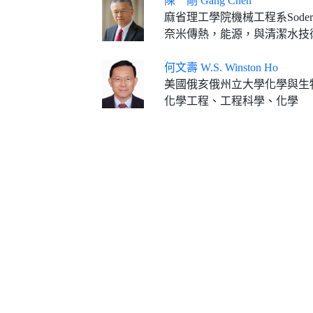
陳 剛 Gang Chen
麻省理工學院機械工程系Soderb
奈米傳熱，能源，與清潔水技
何文壽 W.S. Winston Ho
美國俄亥俄州立大學化學與生
化學工程、工程科學、化學