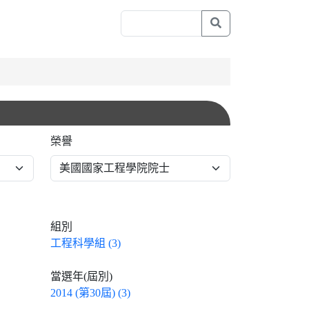
榮譽
組別
工程科學組 (3)
當選年(屆別)
2014 (第30屆) (3)