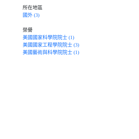
所在地區
國外 (3)
榮譽
美國國家科學院院士 (1)
美國國家工程學院院士 (3)
美國藝術與科學院院士 (1)