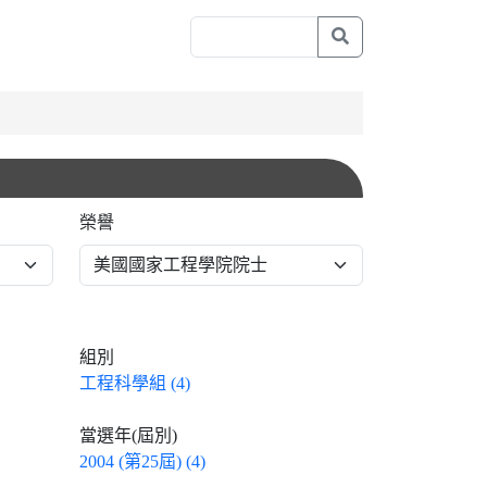
榮譽
組別
工程科學組 (4)
當選年(屆別)
2004 (第25屆) (4)