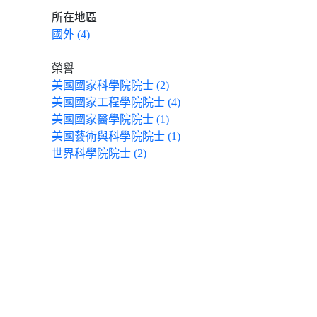
所在地區
國外 (4)
榮譽
美國國家科學院院士 (2)
美國國家工程學院院士 (4)
美國國家醫學院院士 (1)
美國藝術與科學院院士 (1)
世界科學院院士 (2)