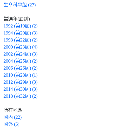
生命科學組 (27)
當選年(屆別)
1992 (第19屆) (2)
1994 (第20屆) (3)
1998 (第22屆) (2)
2000 (第23屆) (4)
2002 (第24屆) (3)
2004 (第25屆) (2)
2006 (第26屆) (2)
2010 (第28屆) (1)
2012 (第29屆) (3)
2014 (第30屆) (3)
2018 (第32屆) (2)
所在地區
國內 (22)
國外 (5)