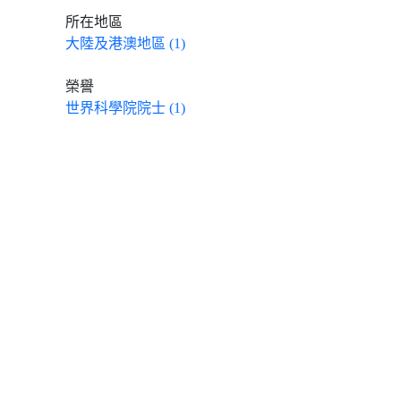
所在地區
大陸及港澳地區 (1)
榮譽
世界科學院院士 (1)