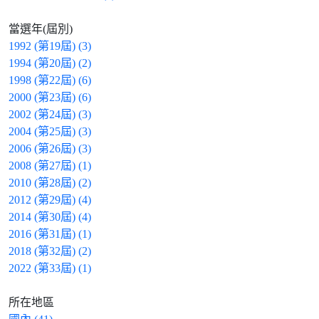
當選年(屆別)
1992 (第19屆) (3)
1994 (第20屆) (2)
1998 (第22屆) (6)
2000 (第23屆) (6)
2002 (第24屆) (3)
2004 (第25屆) (3)
2006 (第26屆) (3)
2008 (第27屆) (1)
2010 (第28屆) (2)
2012 (第29屆) (4)
2014 (第30屆) (4)
2016 (第31屆) (1)
2018 (第32屆) (2)
2022 (第33屆) (1)
所在地區