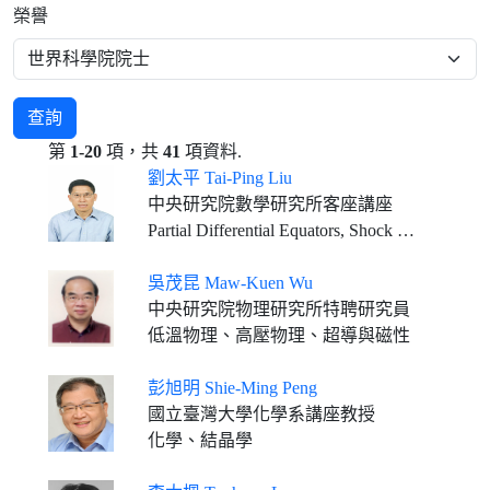
榮譽
查詢
第
1-20
項，共
41
項資料.
劉太平 Tai-Ping Liu
中央研究院數學研究所客座講座
Partial Differential Equators, Shock Wave Theory, Kinetic Theory
吳茂昆 Maw-Kuen Wu
中央研究院物理研究所特聘研究員
低溫物理、高壓物理、超導與磁性
彭旭明 Shie-Ming Peng
國立臺灣大學化學系講座教授
化學、結晶學