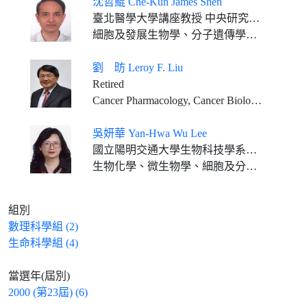
沈哲鯤 Che-Kun James Shen
臺北醫學大學講座教授 中央研究院分子生物研究所客座講座 臺灣大學分子醫學所兼任教授
細胞及發展生物學、分子遺傳學、基因調控、神經科學
劉 昉 Leroy F. Liu
Retired
Cancer Pharmacology, Cancer Biology, Aging Biology
吳妍華 Yan-Hwa Wu Lee
國立陽明交通大學生物科技學系終身講座教授
生物化學、微生物學、細胞及分子生物學、分子病毒學
組別
數理科學組 (2)
生命科學組 (4)
當選年(屆別)
2000 (第23屆) (6)