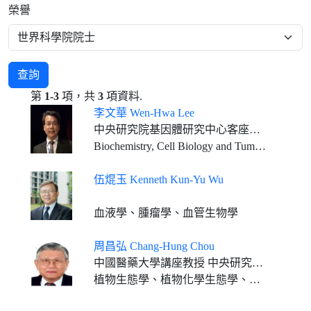
榮譽
查詢
第
1-3
項，共
3
項資料.
李文華 Wen-Hwa Lee
中央研究院基因體研究中心客座講座
Biochemistry, Cell Biology and Tumor Biology
伍焜玉 Kenneth Kun-Yu Wu
血液學、腫瘤學、血管生物學
周昌弘 Chang-Hung Chou
中國醫藥大學講座教授 中央研究院通信研究員 臺灣大學特聘講座 中山大學講座教授 中興大學講座教授 成功大學客座特聘講座 屏東科技大學終身講座教授
植物生態學、植物化學生態學、分子生態學