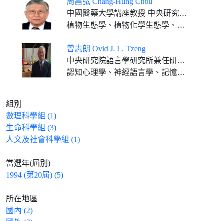
周昌弘 Chang-Hung Chou
中國醫藥大學講座教授 中央研究院通信研究員 臺灣大學特聘講座 中山大學講座教授 中興大學講座教授 成功大學客座特聘講座 屏東科技大學終身講座教授
植物生態學、植物化學生態學、分子生態學
曾志朗 Ovid J. L. Tzeng
中央研究院語言學研究所兼任研究員
認知心理學、神經語言學、記憶、閱讀歷程及注意
組別
數理科學組 (1)
生命科學組 (3)
人文及社會科學組 (1)
當選年(屆別)
1994 (第20屆) (5)
所在地區
國內 (2)