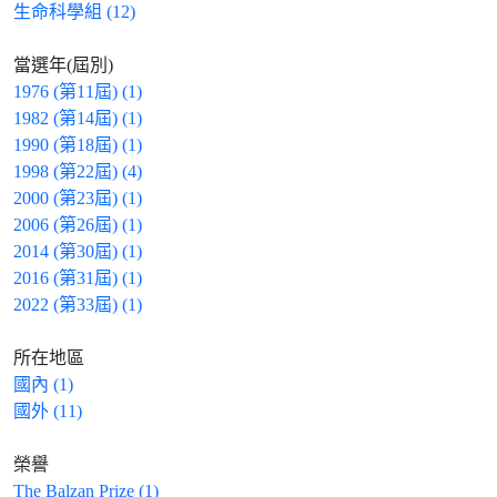
生命科學組 (12)
當選年(屆別)
1976 (第11屆) (1)
1982 (第14屆) (1)
1990 (第18屆) (1)
1998 (第22屆) (4)
2000 (第23屆) (1)
2006 (第26屆) (1)
2014 (第30屆) (1)
2016 (第31屆) (1)
2022 (第33屆) (1)
所在地區
國內 (1)
國外 (11)
榮譽
The Balzan Prize (1)