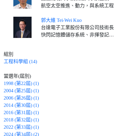
航空太空推進、動力，與系統工程
郭大維 Tei-Wei Kuo
台達電子工業股份有限公司技術長
快閃記憶體儲存系統、非揮發記憶體系統、嵌入式系統
組別
工程科學組 (14)
當選年(屆別)
1998 (第22屆) (1)
2004 (第25屆) (1)
2006 (第26屆) (1)
2014 (第30屆) (1)
2016 (第31屆) (1)
2018 (第32屆) (1)
2022 (第33屆) (1)
2024 (第34屆) (2)