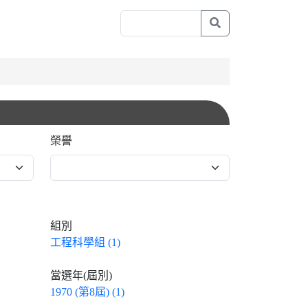
榮譽
組別
工程科學組 (1)
當選年(屆別)
1970 (第8屆) (1)