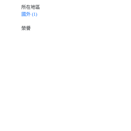
所在地區
國外 (1)
榮譽