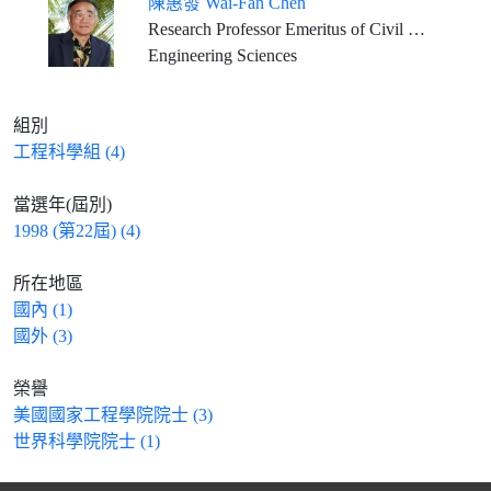
陳惠發 Wai-Fah Chen
Research Professor Emeritus of Civil Engineering, University of Hawaii at Manoa
Engineering Sciences
組別
工程科學組 (4)
當選年(屆別)
1998 (第22屆) (4)
所在地區
國內 (1)
國外 (3)
榮譽
美國國家工程學院院士 (3)
世界科學院院士 (1)