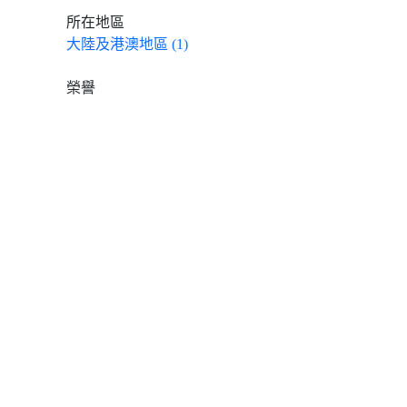
所在地區
大陸及港澳地區 (1)
榮譽