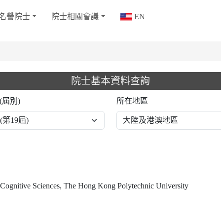
名譽院士
院士相關會議
EN
院士基本資料查詢
(屆別)
所在地區
 Cognitive Sciences, The Hong Kong Polytechnic University