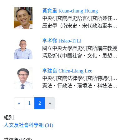
黃寬重 Kuan-chung Huang
中央研究院歷史語言研究所兼任研究員
歷史學（南宋史、宋代政治軍事史、宋代社會文化史、宋代文獻版本學）
李孝悌 Hsiao-Ti Li
國立中央大學歷史研究所講座教授
清及近代中國社會、文化、思想史，城市史
李建良 Chien-Liang Lee
中央研究院法律學研究所特聘研究員
憲法、行政法、環境法、科技法、法學方法
«
1
2
»
組別
人文及社會科學組 (31)