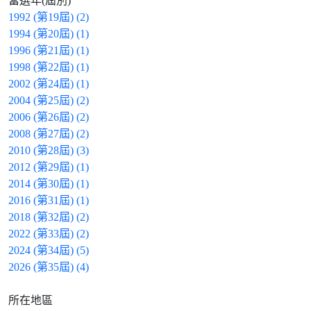
當選年(屆別)
1992 (第19屆) (2)
1994 (第20屆) (1)
1996 (第21屆) (1)
1998 (第22屆) (1)
2002 (第24屆) (1)
2004 (第25屆) (2)
2006 (第26屆) (2)
2008 (第27屆) (2)
2010 (第28屆) (3)
2012 (第29屆) (1)
2014 (第30屆) (1)
2016 (第31屆) (1)
2018 (第32屆) (2)
2022 (第33屆) (2)
2024 (第34屆) (5)
2026 (第35屆) (4)
所在地區