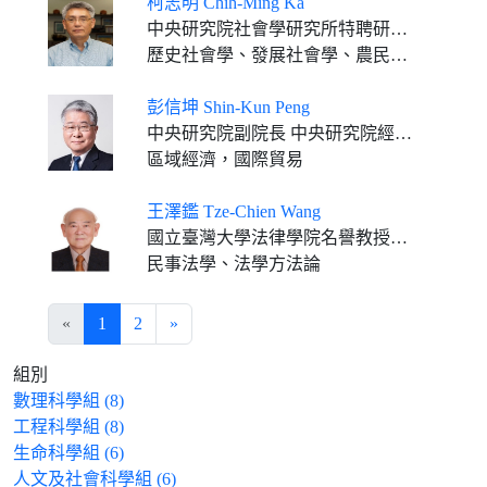
柯志明 Chih-Ming Ka
中央研究院社會學研究所特聘研究員
歷史社會學、發展社會學、農民研究、工業與勞動關係
彭信坤 Shin-Kun Peng
中央研究院副院長 中央研究院經濟研究所特聘研究員
區域經濟，國際貿易
王澤鑑 Tze-Chien Wang
國立臺灣大學法律學院名譽教授、司法院優遇大法官
民事法學、法學方法論
«
1
2
»
組別
數理科學組 (8)
工程科學組 (8)
生命科學組 (6)
人文及社會科學組 (6)