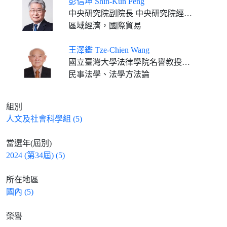
彭信坤 Shin-Kun Peng
中央研究院副院長 中央研究院經濟研究所特聘研究員
區域經濟，國際貿易
王澤鑑 Tze-Chien Wang
國立臺灣大學法律學院名譽教授、司法院優遇大法官
民事法學、法學方法論
組別
人文及社會科學組 (5)
當選年(屆別)
2024 (第34屆) (5)
所在地區
國內 (5)
榮譽