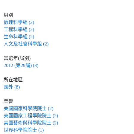
組別
數理科學組 (2)
工程科學組 (2)
生命科學組 (2)
人文及社會科學組 (2)
當選年(屆別)
2012 (第29屆) (8)
所在地區
國外 (8)
榮譽
美國國家科學院院士 (2)
美國國家工程學院院士 (2)
美國藝術與科學院院士 (2)
世界科學院院士 (1)