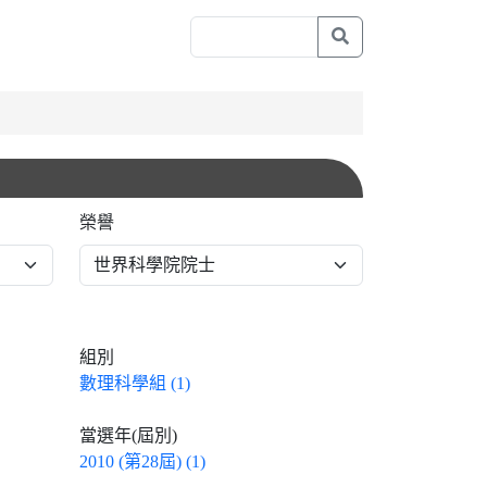
榮譽
組別
數理科學組 (1)
當選年(屆別)
2010 (第28屆) (1)