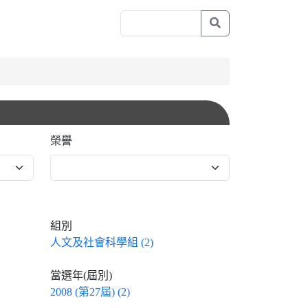
榮譽
組別
人文及社會科學組 (2)
當選年(屆別)
2008 (第27屆) (2)