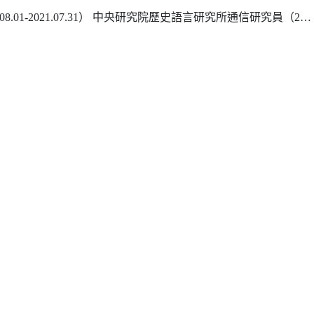
21.07.31） 中央研究院歷史語言研究所通信研究員（2012.08.01-2018.07.31）