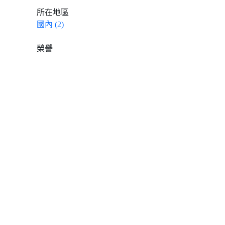
所在地區
國內 (2)
榮譽