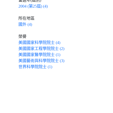
當選年(屆別)
2004 (第25屆) (4)
所在地區
國外 (4)
榮譽
美國國家科學院院士 (4)
美國國家工程學院院士 (2)
美國國家醫學院院士 (1)
美國藝術與科學院院士 (3)
世界科學院院士 (1)