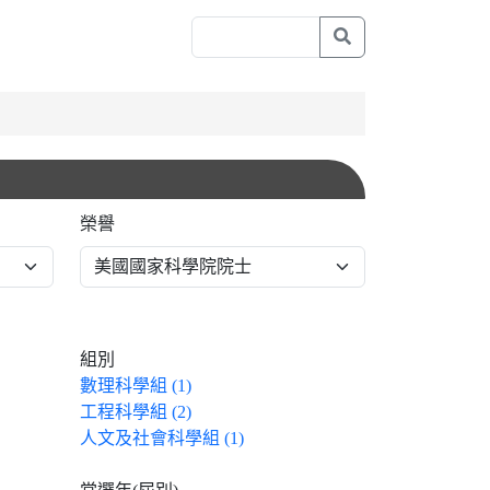
榮譽
組別
數理科學組 (1)
工程科學組 (2)
人文及社會科學組 (1)