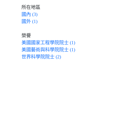
所在地區
國內 (3)
國外 (1)
榮譽
美國國家工程學院院士 (1)
美國藝術與科學院院士 (1)
世界科學院院士 (2)