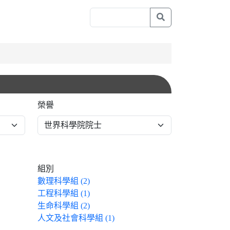
榮譽
組別
數理科學組 (2)
工程科學組 (1)
生命科學組 (2)
人文及社會科學組 (1)