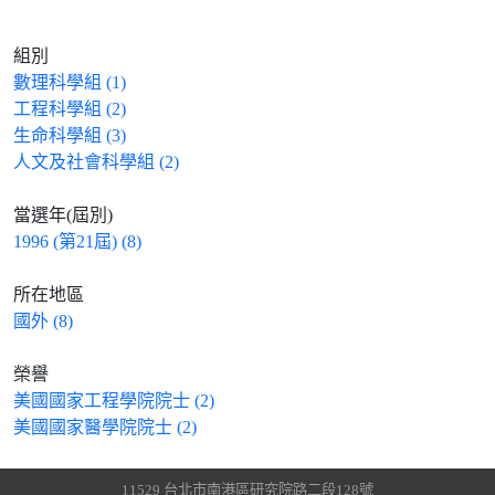
組別
數理科學組 (1)
工程科學組 (2)
生命科學組 (3)
人文及社會科學組 (2)
當選年(屆別)
1996 (第21屆) (8)
所在地區
國外 (8)
榮譽
美國國家工程學院院士 (2)
美國國家醫學院院士 (2)
11529 台北市南港區研究院路二段128號