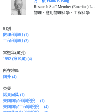
方 復 Frank F. Fang
Research Staff Member (Emeritus) IBM T.J. Watson Research Center
物理、應用物理科學、工程科學
組別
數理科學組 (1)
工程科學組 (3)
當選年(屆別)
1992 (第19屆) (4)
所在地區
國外 (4)
榮譽
諾貝爾獎 (1)
美國國家科學院院士 (1)
美國國家工程學院院士 (4)