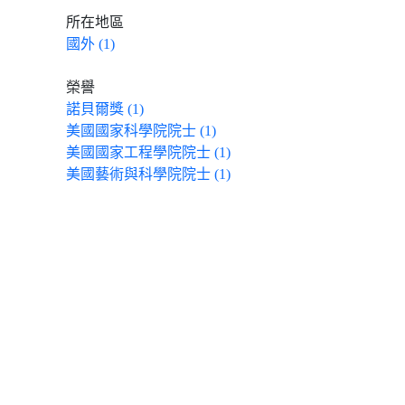
所在地區
國外 (1)
榮譽
諾貝爾獎 (1)
美國國家科學院院士 (1)
美國國家工程學院院士 (1)
美國藝術與科學院院士 (1)