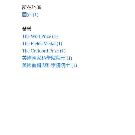
所在地區
國外 (1)
榮譽
The Wolf Prize (1)
The Fields Medal (1)
The Crafoord Prize (1)
美國國家科學院院士 (1)
美國藝術與科學院院士 (1)